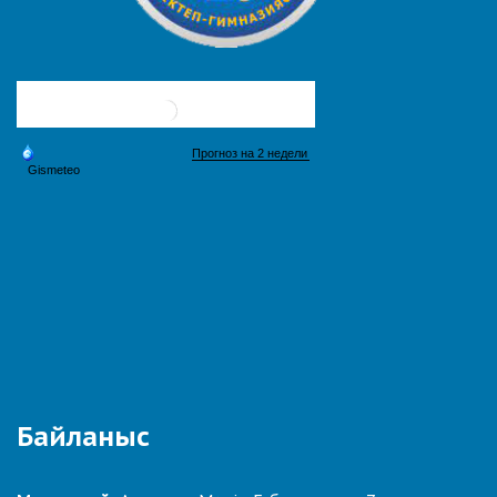
Байланыс