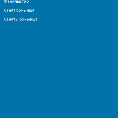
Жаңалықтар
Санат бойынша
Санаты бойынша