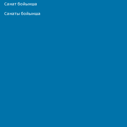
Санат бойынша
Санаты бойынша