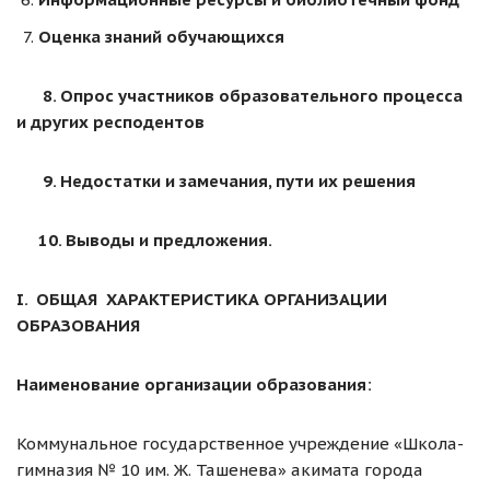
Оценка знаний обучающихся
8. Опрос участников образовательного процесса
и других респодентов
9. Недостатки и замечания, пути их решения
10. Выводы и предложения.
I
. ОБЩАЯ ХАРАКТЕРИСТИКА ОРГАНИЗАЦИИ
ОБРАЗОВАНИЯ
Наименование организации образования:
Коммунальное государственное учреждение «Школа-
гимназия № 10 им. Ж. Ташенева» акимата города