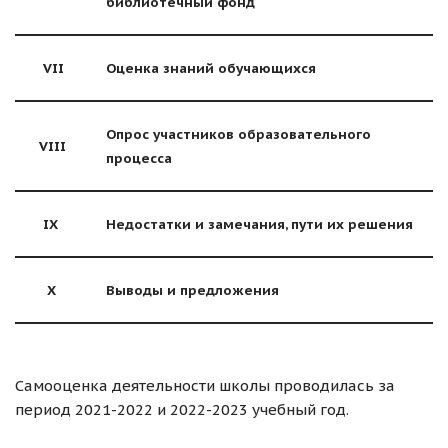
библиотечный фонд
VII
Оценка знаний обучающихся
Опрос участников образовательного
VIII
процесса
IX
Недостатки и замечания, пути их решения
X
Выводы и предложения
Самооценка деятельности школы проводилась за
период 2021-2022 и 2022-2023 учебный год.