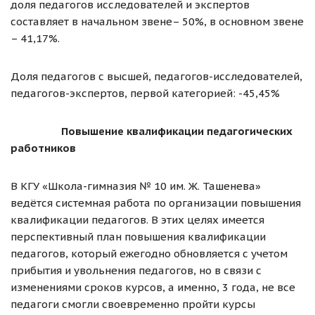
доля педагогов исследователей и экспертов
составляет в начальном звене– 50%, в основном звене
– 41,17%.
Доля педагогов с высшей, педагогов-исследователей,
педагогов-экспертов, первой категорией: -45,45%
Повышение квалификации педагогических
работников
В КГУ «Школа-гимназия № 10 им. Ж. Ташенева»
ведётся системная работа по организации повышения
квалификации педагогов. В этих целях имеется
перспективный план повышения квалификации
педагогов, который ежегодно обновляется с учетом
прибытия и увольнения педагогов, но в связи с
изменениями сроков курсов, а именно, 3 года, не все
педагоги смогли своевременно пройти курсы