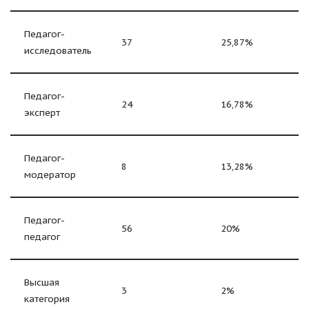
Педагог-
37
25,87%
исследователь
Педагог-
24
16,78%
эксперт
Педагог-
8
13,28%
модератор
Педагог-
56
20%
педагог
Высшая
3
2%
категория