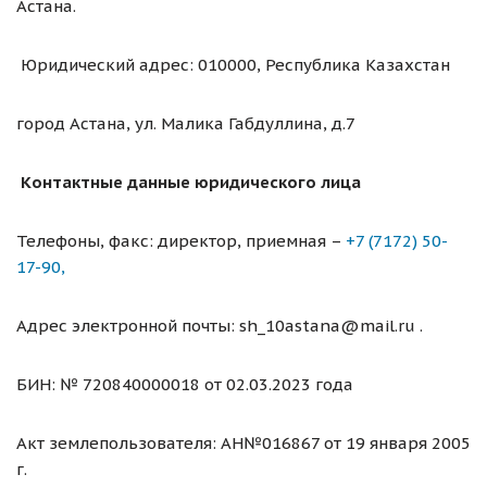
Астана.
Юридический адрес: 010000, Республика Казахстан
город Астана, ул. Малика Габдуллина, д.7
Контактные данные юридического лица
Телефоны, факс: директор, приемная –
+7 (7172) 50-
17-90,
Адрес электронной почты: sh_10astana@mail.ru .
БИН: № 720840000018 от 02.03.2023 года
Акт землепользователя: АН№016867 от 19 января 2005
г.