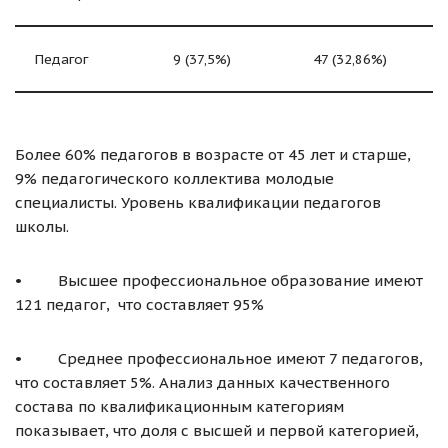
Педагог
9 (37,5%)
47 (32,86%)
Более 60% педагогов в возрасте от 45 лет и старше,
9% педагогического коллектива молодые
специалисты. Уровень квалификации педагогов
школы.
• Высшее профессиональное образование имеют
121 педагог, что составляет 95%
• Среднее профессиональное имеют 7 педагогов,
что составляет 5%. Анализ данных качественного
состава по квалификационным категориям
показывает, что доля с высшей и первой категорией,