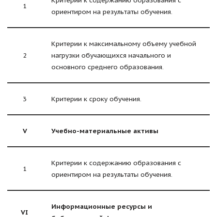
1
ориентиром на результаты обучения.
Критерии к максимальному объему учебной
2
нагрузки обучающихся начального и
основного среднего образования.
3
Критерии к сроку обучения.
V
Учебно-материальные активы
Критерии к содержанию образования с
1
ориентиром на результаты обучения.
Информационные ресурсы и
VI