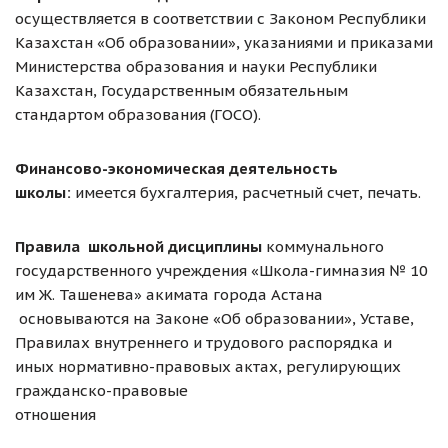
осуществляется в соответствии с Законом Республики
Казахстан «Об образовании», указаниями и приказами
Министерства образования и науки Республики
Казахстан, Государственным обязательным
стандартом образования (ГОСО).
Финансово-экономическая
деятельность
школы:
имеется бухгалтерия, расчетный счет, печать.
Правила школьной дисциплины
коммунального
государственного учреждения «Школа-гимназия № 10
им Ж. Ташенева» акимата города Астана
основываются на Законе «Об образовании», Уставе,
Правилах внутреннего и трудового распорядка и
иных нормативно-правовых актах, регулирующих
гражданско-правовые
отношения