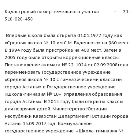
Кадастровый номер земельного участка – 21-
318-028-438
Впервые школа была открыта 01.01.1972 году как
«Средняя школа № 10 им С.М. Буденного» на 960 мест.
В 1994 году была пристройка на 400 мест. Затем в
2005 году были открыты коррекционные классы.
Постановление акимата № 22-1024 от 02.09.2008года
переименовать Государственное учреждение
«Средняя школа № 10 с гимназическими классами
города Астаны» в Государственное учреждение
«Школа-гимназия № 10» Управления образования
города Астаны». В 2015 году были открыты классы
для незрячих детей. Министерство Юстиции
Республики Казахстан Департамент Юстиции города
Астаны 15.09.2017 год Коммунальное
государственное учреждение «Школа-гимназия №