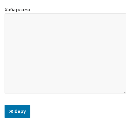
Хабарлама