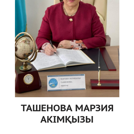
ТАШЕНОВА МАРЗИЯ
АКІМҚЫЗЫ