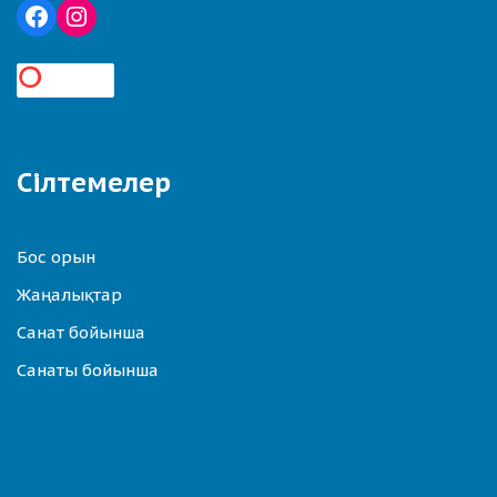
Сілтемелер
Бос орын
Жаңалықтар
Санат бойынша
Санаты бойынша