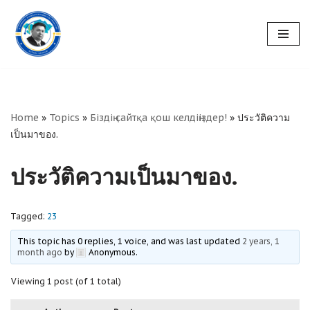
Skip
to
content
Home
»
Topics
»
Біздің сайтқа қош келдіңіздер!
»
ประวัติความ
เป็นมาของ.
ประวัติความเป็นมาของ.
Tagged:
23
This topic has 0 replies, 1 voice, and was last updated
2 years, 1
month ago
by
Anonymous
.
Viewing 1 post (of 1 total)