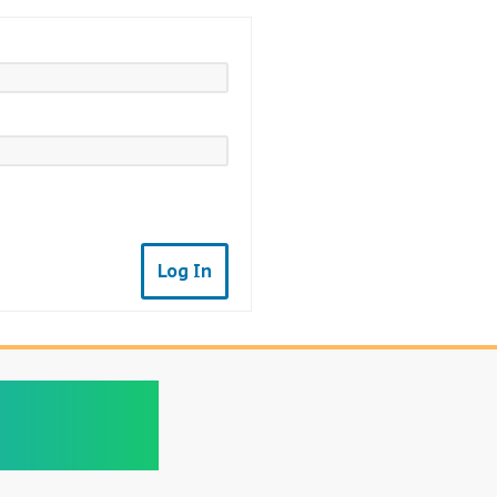
Log In