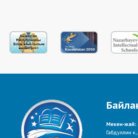
Байла
Мекен-жай:
Габдуллин к.,