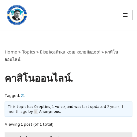
Skip
to
content
Home
»
Topics
»
Біздің сайтқа қош келдіңіздер!
»
คาสิโน
ออนไลน์.
คาสิโนออนไลน์.
Tagged:
21
This topic has 0 replies, 1 voice, and was last updated
2 years, 1
month ago
by
Anonymous
.
Viewing 1 post (of 1 total)