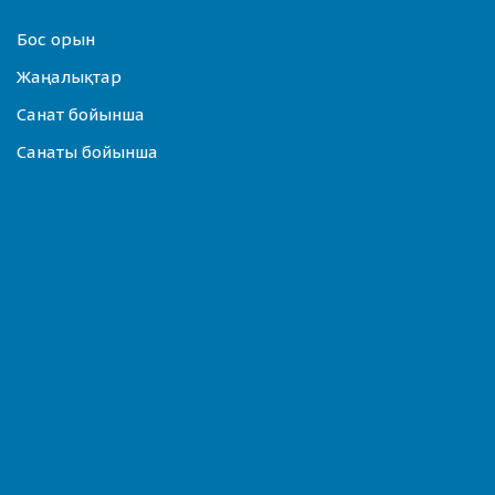
Бос орын
Жаңалықтар
Санат бойынша
Санаты бойынша