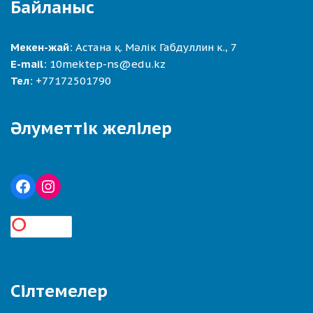
Байланыс
Мекен-жай:
Астана қ. Мәлік Габдуллин к., 7
E-mail:
10mektep-ns@edu.kz
Тел:
+77172501790
Әлуметтік желілер
Сілтемелер