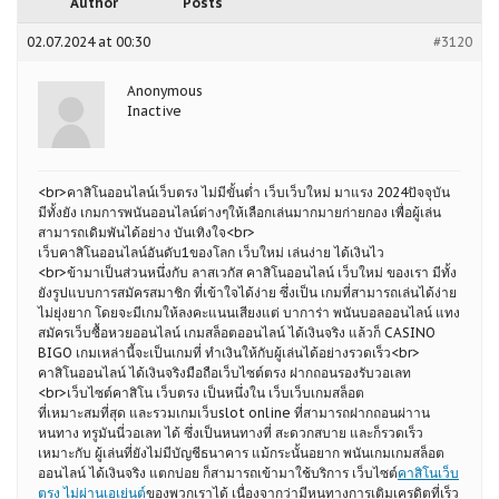
Author
Posts
02.07.2024 at 00:30
#3120
Anonymous
Inactive
<br>คาสิโนออนไลน์เว็บตรง ไม่มีขั้นต่ำ เว็บเว็บใหม่ มาแรง 2024ปัจจุบัน
มีทั้งยัง เกมการพนันออนไลน์ต่างๆให้เลือกเล่นมากมายก่ายกอง เพื่อผู้เล่น
สามารถเดิมพันได้อย่าง บันเทิงใจ<br>
เว็บคาสิโนออนไลน์อันดับ1ของโลก เว็บใหม่ เล่นง่าย ได้เงินไว
<br>ข้ามาเป็นส่วนหนึ่งกับ ลาสเวกัส คาสิโนออนไลน์ เว็บใหม่ ของเรา มีทั้ง
ยังรูปแบบการสมัครสมาชิก ที่เข้าใจได้ง่าย ซึ่งเป็น เกมที่สามารถเล่นได้ง่าย
ไม่ยุ่งยาก โดยจะมีเกมให้ลงคะแนนเสียงแต่ บาการ่า พนันบอลออนไลน์ แทง
สมัครเว็บซื้อหวยออนไลน์ เกมสล็อตออนไลน์ ได้เงินจริง แล้วก็ CASINO
BIGO เกมเหล่านี้จะเป็นเกมที่ ทำเงินให้กับผู้เล่นได้อย่างรวดเร็ว<br>
คาสิโนออนไลน์ ได้เงินจริงมือถือเว็บไซต์ตรง ฝากถอนรองรับวอเลท
<br>เว็บไซต์คาสิโน เว็บตรง เป็นหนึ่งใน เว็บเว็บเกมสล็อต
ที่เหมาะสมที่สุด และรวมเกมเว็บslot online ที่สามารถฝากถอนผ่าาน
หนทาง ทรูมันนี่วอเลท ได้ ซึ่งเป็นหนทางที่ สะดวกสบาย และก็รวดเร็ว
เหมาะกับ ผู้เล่นที่ยังไม่มีบัญชีธนาคาร แม้กระนั้นอยาก พนันเกมเกมสล็อต
ออนไลน์ ได้เงินจริง แตกบ่อย ก็สามารถเข้ามาใช้บริการ เว็บไซต์
คาสิโนเว็บ
ตรง ไม่ผ่านเอเย่นต์
ของพวกเราได้ เนื่องจากว่ามีหนทางการเติมเครดิตที่เร็ว