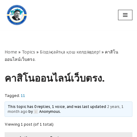
Skip
to
content
Home
»
Topics
»
Біздің сайтқа қош келдіңіздер!
»
คาสิโน
ออนไลน์เว็บตรง.
คาสิโนออนไลน์เว็บตรง.
Tagged:
11
This topic has 0 replies, 1 voice, and was last updated
2 years, 1
month ago
by
Anonymous
.
Viewing 1 post (of 1 total)