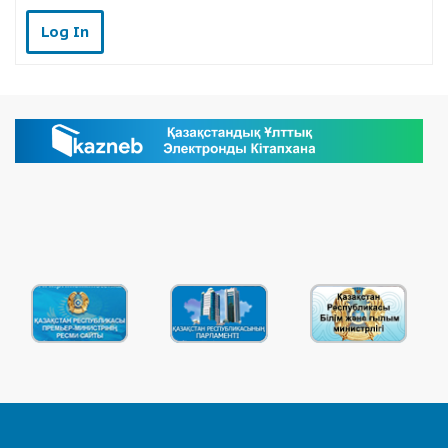
Log In