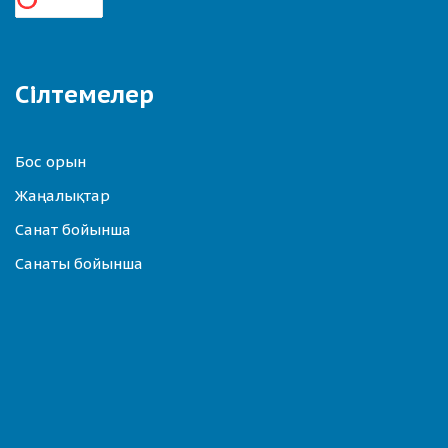
Сілтемелер
Бос орын
Жаңалықтар
Санат бойынша
Санаты бойынша