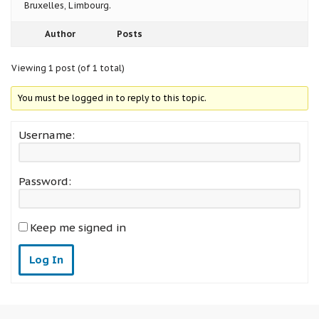
Bruxelles, Limbourg.
Author
Posts
Viewing 1 post (of 1 total)
You must be logged in to reply to this topic.
Username:
Password:
Keep me signed in
Log In