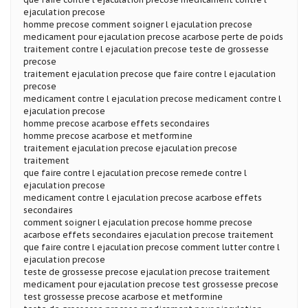
ejaculation precose
homme precose comment soigner l ejaculation precose
medicament pour ejaculation precose acarbose perte de poids
traitement contre l ejaculation precose teste de grossesse
precose
traitement ejaculation precose que faire contre l ejaculation
precose
medicament contre l ejaculation precose medicament contre l
ejaculation precose
homme precose acarbose effets secondaires
homme precose acarbose et metformine
traitement ejaculation precose ejaculation precose
traitement
que faire contre l ejaculation precose remede contre l
ejaculation precose
medicament contre l ejaculation precose acarbose effets
secondaires
comment soigner l ejaculation precose homme precose
acarbose effets secondaires ejaculation precose traitement
que faire contre l ejaculation precose comment lutter contre l
ejaculation precose
teste de grossesse precose ejaculation precose traitement
medicament pour ejaculation precose test grossesse precose
test grossesse precose acarbose et metformine