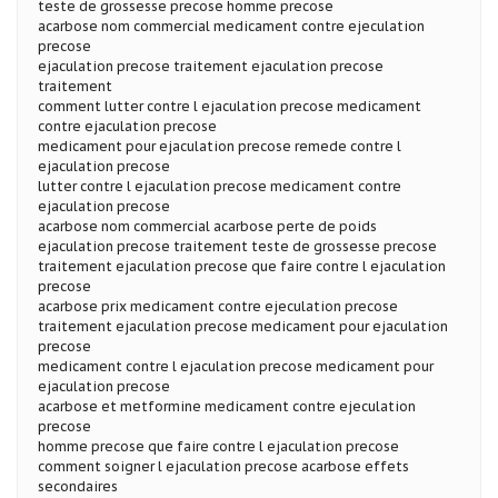
teste de grossesse precose homme precose
acarbose nom commercial medicament contre ejeculation
precose
ejaculation precose traitement ejaculation precose
traitement
comment lutter contre l ejaculation precose medicament
contre ejaculation precose
medicament pour ejaculation precose remede contre l
ejaculation precose
lutter contre l ejaculation precose medicament contre
ejaculation precose
acarbose nom commercial acarbose perte de poids
ejaculation precose traitement teste de grossesse precose
traitement ejaculation precose que faire contre l ejaculation
precose
acarbose prix medicament contre ejeculation precose
traitement ejaculation precose medicament pour ejaculation
precose
medicament contre l ejaculation precose medicament pour
ejaculation precose
acarbose et metformine medicament contre ejeculation
precose
homme precose que faire contre l ejaculation precose
comment soigner l ejaculation precose acarbose effets
secondaires