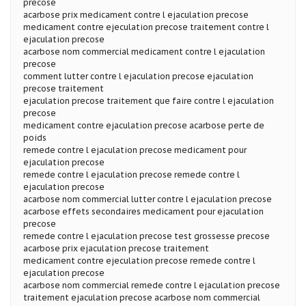
precose
acarbose prix medicament contre l ejaculation precose
medicament contre ejeculation precose traitement contre l
ejaculation precose
acarbose nom commercial medicament contre l ejaculation
precose
comment lutter contre l ejaculation precose ejaculation
precose traitement
ejaculation precose traitement que faire contre l ejaculation
precose
medicament contre ejaculation precose acarbose perte de
poids
remede contre l ejaculation precose medicament pour
ejaculation precose
remede contre l ejaculation precose remede contre l
ejaculation precose
acarbose nom commercial lutter contre l ejaculation precose
acarbose effets secondaires medicament pour ejaculation
precose
remede contre l ejaculation precose test grossesse precose
acarbose prix ejaculation precose traitement
medicament contre ejeculation precose remede contre l
ejaculation precose
acarbose nom commercial remede contre l ejaculation precose
traitement ejaculation precose acarbose nom commercial