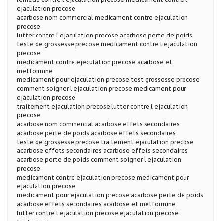
ejaculation precose
acarbose nom commercial medicament contre ejaculation
precose
lutter contre l ejaculation precose acarbose perte de poids
teste de grossesse precose medicament contre l ejaculation
precose
medicament contre ejeculation precose acarbose et
metformine
medicament pour ejaculation precose test grossesse precose
comment soigner l ejaculation precose medicament pour
ejaculation precose
traitement ejaculation precose lutter contre l ejaculation
precose
acarbose nom commercial acarbose effets secondaires
acarbose perte de poids acarbose effets secondaires
teste de grossesse precose traitement ejaculation precose
acarbose effets secondaires acarbose effets secondaires
acarbose perte de poids comment soigner l ejaculation
precose
medicament contre ejaculation precose medicament pour
ejaculation precose
medicament pour ejaculation precose acarbose perte de poids
acarbose effets secondaires acarbose et metformine
lutter contre l ejaculation precose ejaculation precose