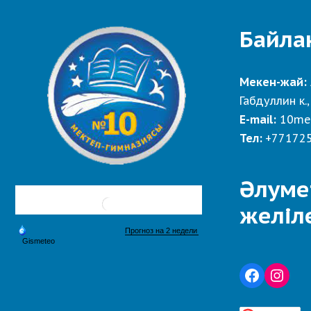
Байла
Мекен-жай:
Габдуллин к.,
E-mail:
10me
Тел:
+77172
Әлуме
желіл