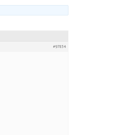
#97834