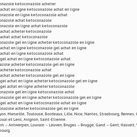
onazole ketoconazole acheter
achat en ligne ketoconazole achat en ligne
onazole en ligne ketoconazole achat
onazole achat ketoconazole
onazole en ligne achat ketoconazole
achat acheter ketoconazole
achat achat ketoconazole
onazole gel en ligne acheter ketoconazole en ligne
achat en ligne ketoconazole gel achat en ligne
achat en ligne ketoconazole achat
gel achat en ligne ketoconazole achat
azole acheter ketoconazole gel en ligne
acheter ketoconazole achat
achat acheter ketoconazole gel en ligne
el achat en ligne acheter ketoconazole gel en ligne
gel achat en ligne acheter ketoconazole
onazole gel en ligne ketoconazole achat
onazole gel en ligne acheter ketoconazole gel en ligne
gel achat en ligne ketoconazole achat en ligne
onazole acheter ketoconazole gel en ligne
Lyon, Marseille, Toulouse, Bordeaux, Lille, Nice, Nantes, Strasbourg, Rennes,
ouai et Lens, Avignon, Saint-Etienne.
rs – Antwerpen, Louvain – Leuven, Bruges – Brugge, Gand – Gent, Hasselt, W
bourg.