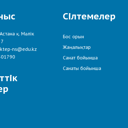
ныс
Сілтемелер
Астана қ. Мәлік
Бос орын
 7
Жаңалықтар
ktep-ns@edu.kz
501790
Санат бойынша
Санаты бойынша
ттік
ер