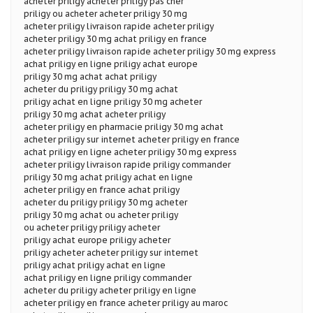
acheter priligy acheter priligy pas cher
priligy ou acheter acheter priligy 30 mg
acheter priligy livraison rapide acheter priligy
acheter priligy 30 mg achat priligy en france
acheter priligy livraison rapide acheter priligy 30 mg express
achat priligy en ligne priligy achat europe
priligy 30 mg achat achat priligy
acheter du priligy priligy 30 mg achat
priligy achat en ligne priligy 30 mg acheter
priligy 30 mg achat acheter priligy
acheter priligy en pharmacie priligy 30 mg achat
acheter priligy sur internet acheter priligy en france
achat priligy en ligne acheter priligy 30 mg express
acheter priligy livraison rapide priligy commander
priligy 30 mg achat priligy achat en ligne
acheter priligy en france achat priligy
acheter du priligy priligy 30 mg acheter
priligy 30 mg achat ou acheter priligy
ou acheter priligy priligy acheter
priligy achat europe priligy acheter
priligy acheter acheter priligy sur internet
priligy achat priligy achat en ligne
achat priligy en ligne priligy commander
acheter du priligy acheter priligy en ligne
acheter priligy en france acheter priligy au maroc