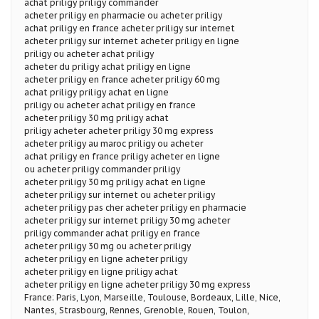
achat priligy priligy commander
acheter priligy en pharmacie ou acheter priligy
achat priligy en france acheter priligy sur internet
acheter priligy sur internet acheter priligy en ligne
priligy ou acheter achat priligy
acheter du priligy achat priligy en ligne
acheter priligy en france acheter priligy 60 mg
achat priligy priligy achat en ligne
priligy ou acheter achat priligy en france
acheter priligy 30 mg priligy achat
priligy acheter acheter priligy 30 mg express
acheter priligy au maroc priligy ou acheter
achat priligy en france priligy acheter en ligne
ou acheter priligy commander priligy
acheter priligy 30 mg priligy achat en ligne
acheter priligy sur internet ou acheter priligy
acheter priligy pas cher acheter priligy en pharmacie
acheter priligy sur internet priligy 30 mg acheter
priligy commander achat priligy en france
acheter priligy 30 mg ou acheter priligy
acheter priligy en ligne acheter priligy
acheter priligy en ligne priligy achat
acheter priligy en ligne acheter priligy 30 mg express
France: Paris, Lyon, Marseille, Toulouse, Bordeaux, Lille, Nice,
Nantes, Strasbourg, Rennes, Grenoble, Rouen, Toulon,