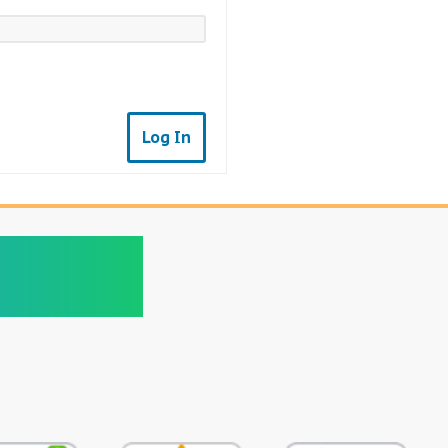
Log In