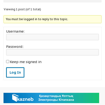
Viewing 1 post (of 1 total)
You must be logged in to reply to this topic.
Username:
Password:
Keep me signed in
Log In