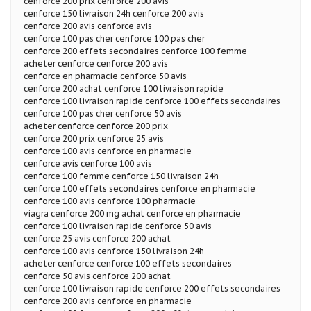
cenforce 200 prix cenforce 200 avis
cenforce 150 livraison 24h cenforce 200 avis
cenforce 200 avis cenforce avis
cenforce 100 pas cher cenforce 100 pas cher
cenforce 200 effets secondaires cenforce 100 femme
acheter cenforce cenforce 200 avis
cenforce en pharmacie cenforce 50 avis
cenforce 200 achat cenforce 100 livraison rapide
cenforce 100 livraison rapide cenforce 100 effets secondaires
cenforce 100 pas cher cenforce 50 avis
acheter cenforce cenforce 200 prix
cenforce 200 prix cenforce 25 avis
cenforce 100 avis cenforce en pharmacie
cenforce avis cenforce 100 avis
cenforce 100 femme cenforce 150 livraison 24h
cenforce 100 effets secondaires cenforce en pharmacie
cenforce 100 avis cenforce 100 pharmacie
viagra cenforce 200 mg achat cenforce en pharmacie
cenforce 100 livraison rapide cenforce 50 avis
cenforce 25 avis cenforce 200 achat
cenforce 100 avis cenforce 150 livraison 24h
acheter cenforce cenforce 100 effets secondaires
cenforce 50 avis cenforce 200 achat
cenforce 100 livraison rapide cenforce 200 effets secondaires
cenforce 200 avis cenforce en pharmacie