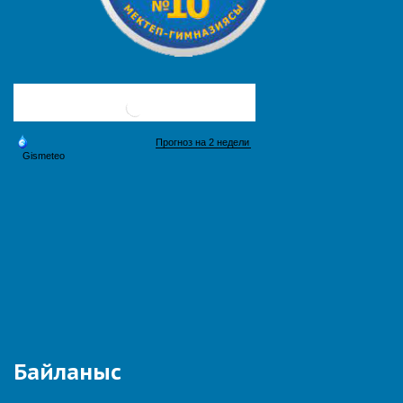
Байланыс