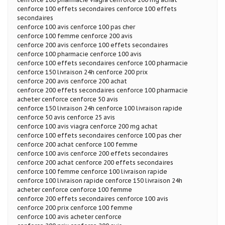
cenforce 100 effets secondaires cenforce 100 effets
secondaires
cenforce 100 avis cenforce 100 pas cher
cenforce 100 femme cenforce 200 avis
cenforce 200 avis cenforce 100 effets secondaires
cenforce 100 pharmacie cenforce 100 avis
cenforce 100 effets secondaires cenforce 100 pharmacie
cenforce 150 livraison 24h cenforce 200 prix
cenforce 200 avis cenforce 200 achat
cenforce 200 effets secondaires cenforce 100 pharmacie
acheter cenforce cenforce 50 avis
cenforce 150 livraison 24h cenforce 100 livraison rapide
cenforce 50 avis cenforce 25 avis
cenforce 100 avis viagra cenforce 200 mg achat
cenforce 100 effets secondaires cenforce 100 pas cher
cenforce 200 achat cenforce 100 femme
cenforce 100 avis cenforce 200 effets secondaires
cenforce 200 achat cenforce 200 effets secondaires
cenforce 100 femme cenforce 100 livraison rapide
cenforce 100 livraison rapide cenforce 150 livraison 24h
acheter cenforce cenforce 100 femme
cenforce 200 effets secondaires cenforce 100 avis
cenforce 200 prix cenforce 100 femme
cenforce 100 avis acheter cenforce