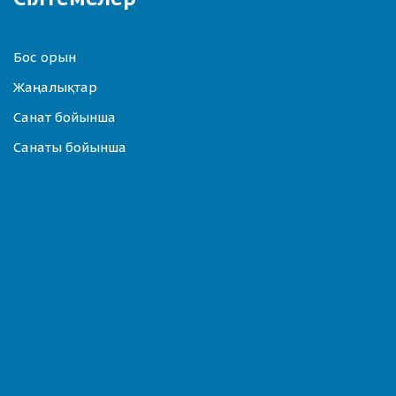
Бос орын
Жаңалықтар
Санат бойынша
Санаты бойынша