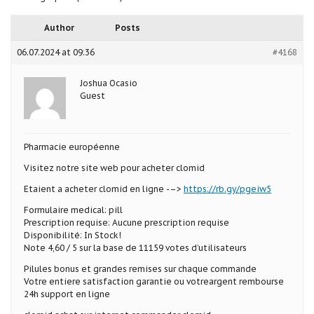
Author
Posts
06.07.2024 at 09:36
#4168
Joshua Ocasio
Guest
Pharmacie européenne
Visitez notre site web pour acheter clomid
Etaient a acheter clomid en ligne -–>
https://rb.gy/pgeiw5
Formulaire medical: pill
Prescription requise: Aucune prescription requise
Disponibilité: In Stock!
Note 4,60 / 5 sur la base de 11159 votes d’utilisateurs
Pilules bonus et grandes remises sur chaque commande
Votre entiere satisfaction garantie ou votreargent rembourse
24h support en ligne