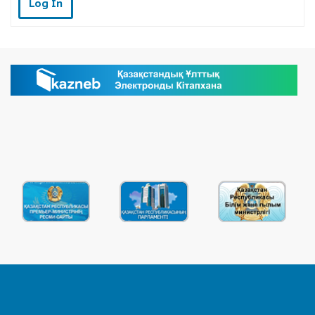
Log In