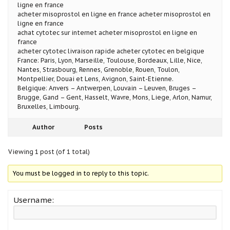
ligne en france
acheter misoprostol en ligne en france acheter misoprostol en
ligne en france
achat cytotec sur internet acheter misoprostol en ligne en
france
acheter cytotec livraison rapide acheter cytotec en belgique
France: Paris, Lyon, Marseille, Toulouse, Bordeaux, Lille, Nice,
Nantes, Strasbourg, Rennes, Grenoble, Rouen, Toulon,
Montpellier, Douai et Lens, Avignon, Saint-Etienne.
Belgique: Anvers – Antwerpen, Louvain – Leuven, Bruges –
Brugge, Gand – Gent, Hasselt, Wavre, Mons, Liege, Arlon, Namur,
Bruxelles, Limbourg.
Author
Posts
Viewing 1 post (of 1 total)
You must be logged in to reply to this topic.
Username: