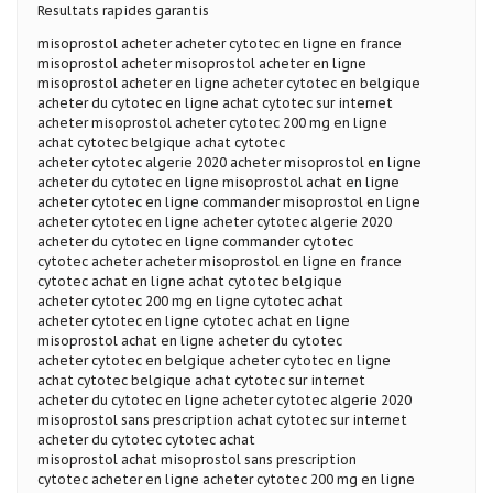
Resultats rapides garantis
misoprostol acheter acheter cytotec en ligne en france
misoprostol acheter misoprostol acheter en ligne
misoprostol acheter en ligne acheter cytotec en belgique
acheter du cytotec en ligne achat cytotec sur internet
acheter misoprostol acheter cytotec 200 mg en ligne
achat cytotec belgique achat cytotec
acheter cytotec algerie 2020 acheter misoprostol en ligne
acheter du cytotec en ligne misoprostol achat en ligne
acheter cytotec en ligne commander misoprostol en ligne
acheter cytotec en ligne acheter cytotec algerie 2020
acheter du cytotec en ligne commander cytotec
cytotec acheter acheter misoprostol en ligne en france
cytotec achat en ligne achat cytotec belgique
acheter cytotec 200 mg en ligne cytotec achat
acheter cytotec en ligne cytotec achat en ligne
misoprostol achat en ligne acheter du cytotec
acheter cytotec en belgique acheter cytotec en ligne
achat cytotec belgique achat cytotec sur internet
acheter du cytotec en ligne acheter cytotec algerie 2020
misoprostol sans prescription achat cytotec sur internet
acheter du cytotec cytotec achat
misoprostol achat misoprostol sans prescription
cytotec acheter en ligne acheter cytotec 200 mg en ligne