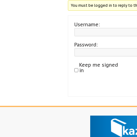
You must be logged in to reply to th
Username:
Password:
Keep me signed
in