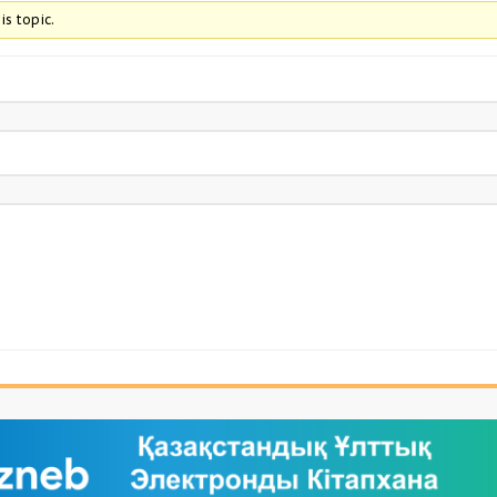
is topic.