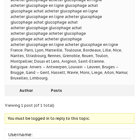
acheter glucophage en ligne glucophage achat
glucophage achat acheter glucophage en ligne
acheter glucophage en ligne acheter glucophage
glucophage achat glucophage achat
acheter glucophage glucophage achat
acheter glucophage acheter glucophage
glucophage achat acheter glucophage
acheter glucophage en ligne acheter glucophage en ligne
France: Paris, Lyon, Marseille, Toulouse, Bordeaux, Lille, Nice,
Nantes, Strasbourg, Rennes, Grenoble, Rouen, Toulon,
Montpellier, Douai et Lens, Avignon, Saint-Etienne.
Belgique: Anvers – Antwerpen, Louvain – Leuven, Bruges –
Brugge, Gand – Gent, Hasselt, Wavre, Mons, Liege, Arlon, Namur,
Bruxelles, Limbourg.
Author
Posts
Viewing 1 post (of 1 total)
You must be logged in to reply to this topic.
Username: