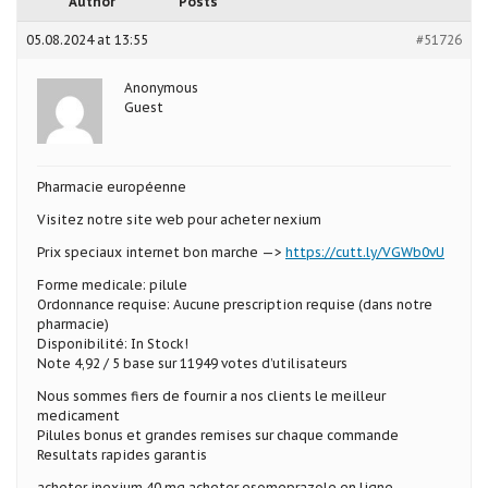
Author
Posts
05.08.2024 at 13:55
#51726
Anonymous
Guest
Pharmacie européenne
Visitez notre site web pour acheter nexium
Prix speciaux internet bon marche —>
https://cutt.ly/VGWb0vU
Forme medicale: pilule
Ordonnance requise: Aucune prescription requise (dans notre
pharmacie)
Disponibilité: In Stock!
Note 4,92 / 5 base sur 11949 votes d’utilisateurs
Nous sommes fiers de fournir a nos clients le meilleur
medicament
Pilules bonus et grandes remises sur chaque commande
Resultats rapides garantis
acheter inexium 40 mg acheter esomeprazole en ligne