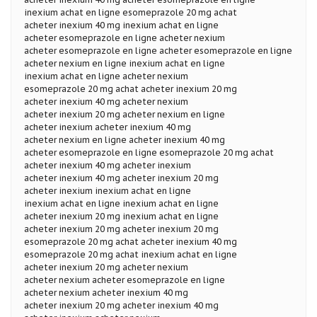
inexium achat en ligne esomeprazole 20 mg achat
acheter inexium 40 mg inexium achat en ligne
acheter esomeprazole en ligne acheter nexium
acheter esomeprazole en ligne acheter esomeprazole en ligne
acheter nexium en ligne inexium achat en ligne
inexium achat en ligne acheter nexium
esomeprazole 20 mg achat acheter inexium 20 mg
acheter inexium 40 mg acheter nexium
acheter inexium 20 mg acheter nexium en ligne
acheter inexium acheter inexium 40 mg
acheter nexium en ligne acheter inexium 40 mg
acheter esomeprazole en ligne esomeprazole 20 mg achat
acheter inexium 40 mg acheter inexium
acheter inexium 40 mg acheter inexium 20 mg
acheter inexium inexium achat en ligne
inexium achat en ligne inexium achat en ligne
acheter inexium 20 mg inexium achat en ligne
acheter inexium 20 mg acheter inexium 20 mg
esomeprazole 20 mg achat acheter inexium 40 mg
esomeprazole 20 mg achat inexium achat en ligne
acheter inexium 20 mg acheter nexium
acheter nexium acheter esomeprazole en ligne
acheter nexium acheter inexium 40 mg
acheter inexium 20 mg acheter inexium 40 mg