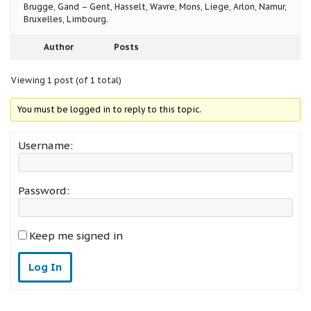
Brugge, Gand – Gent, Hasselt, Wavre, Mons, Liege, Arlon, Namur,
Bruxelles, Limbourg.
Author
Posts
Viewing 1 post (of 1 total)
You must be logged in to reply to this topic.
Username:
Password:
Keep me signed in
Log In