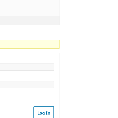
Log In