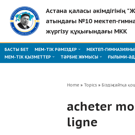
Астана қаласы әкімдігінің 
Skip
атындағы №10 мектеп-гимн
to
жүргізу құқығындағы МКК
content
БАСТЫ БЕТ
МЕМ-ТІК РӘМІЗДЕР
МЕКТЕП-ГИМНАЗИЯНЫҢ
МЕМ-ТІК ҚЫЗМЕТТЕР
ТӘРБИЕ ЖҰМЫСЫ
ҒЫЛЫМИ-ӘД
Home
»
Topics
»
Біздің сайтқа қо
acheter mon
ligne