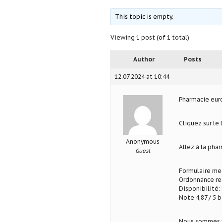
This topic is empty.
Viewing 1 post (of 1 total)
Author
Posts
12.07.2024 at 10:44
Pharmacie eu
Cliquez sur le
Anonymous
Allez à la ph
Guest
Formulaire med
Ordonnance req
Disponibilité: 
Note 4,87 / 5 b
Nous sommes fi