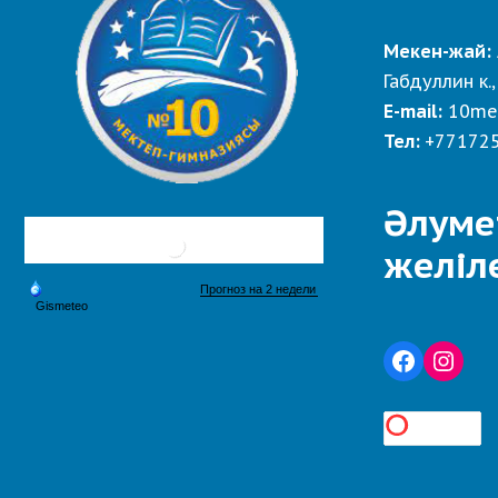
Мекен-жай:
Габдуллин к.,
E-mail:
10me
Тел:
+77172
Әлуме
желіл