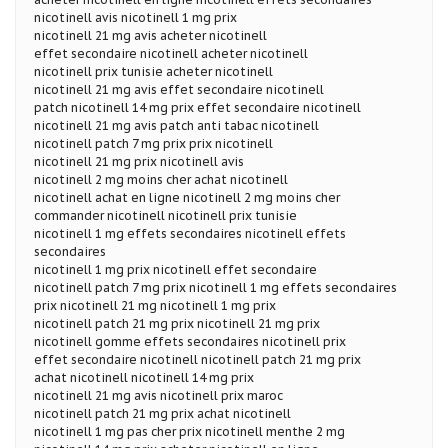
nicotinell avis nicotinell 1 mg prix
nicotinell 21 mg avis acheter nicotinell
effet secondaire nicotinell acheter nicotinell
nicotinell prix tunisie acheter nicotinell
nicotinell 21 mg avis effet secondaire nicotinell
patch nicotinell 14 mg prix effet secondaire nicotinell
nicotinell 21 mg avis patch anti tabac nicotinell
nicotinell patch 7 mg prix prix nicotinell
nicotinell 21 mg prix nicotinell avis
nicotinell 2 mg moins cher achat nicotinell
nicotinell achat en ligne nicotinell 2 mg moins cher
commander nicotinell nicotinell prix tunisie
nicotinell 1 mg effets secondaires nicotinell effets
secondaires
nicotinell 1 mg prix nicotinell effet secondaire
nicotinell patch 7 mg prix nicotinell 1 mg effets secondaires
prix nicotinell 21 mg nicotinell 1 mg prix
nicotinell patch 21 mg prix nicotinell 21 mg prix
nicotinell gomme effets secondaires nicotinell prix
effet secondaire nicotinell nicotinell patch 21 mg prix
achat nicotinell nicotinell 14 mg prix
nicotinell 21 mg avis nicotinell prix maroc
nicotinell patch 21 mg prix achat nicotinell
nicotinell 1 mg pas cher prix nicotinell menthe 2 mg