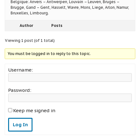
Belgique: Anvers – Antwerpen, Louvain – Leuven, Bruges –
Brugge, Gand – Gent, Hasselt, Wavre, Mons, Liege, Arlon, Namur,
Bruxelles, Limbourg.
Author
Posts
Viewing 1 post (of 1 total)
You must be logged in to reply to this topic.
Username:
Password:
Keep me signed in
Log In