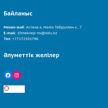
Байланыс
Мекен-жай:
Астана қ. Мәлік Габдуллин к., 7
E-mail:
10mektep-ns@edu.kz
Тел:
+77172501790
Әлуметтік желілер