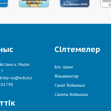
ныс
Сілтемелер
Астана қ. Мәлік
Бос орын
 7
Жаңалықтар
ktep-ns@edu.kz
501790
Санат бойынша
Санаты бойынша
ттік