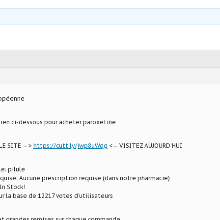
ropéenne
 lien ci-dessous pour acheter paroxetine
LE SITE —>
https://cutt.ly/jwp8uWqg
<— VISITEZ AUJOURD’HUI
e: pilule
equise: Aucune prescription requise (dans notre pharmacie)
In Stock!
ur la base de 12217 votes d’utilisateurs
 et grandes remises sur chaque commande