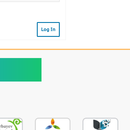
Log In