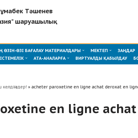
"Жұмабек Тәшенев
азия" шаруашылық
 ӨЗІН-ӨЗІ БАҒАЛАУ МАТЕРИАЛДАРЫ
МЕКТЕП
ЗАҢДАР
ІСТЕМЕЛІК
АТА-АНАЛАРҒА
ВИРТУАЛДЫ ҚАБЫЛДАУ
Б
ш келдіңіздер!
»
acheter paroxetine en ligne achat deroxat en lign
oxetine en ligne achat