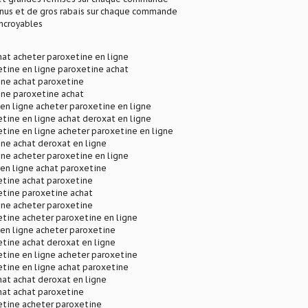
onus et de gros rabais sur chaque commande
incroyables
at acheter paroxetine en ligne
tine en ligne paroxetine achat
ine achat paroxetine
ine paroxetine achat
en ligne acheter paroxetine en ligne
tine en ligne achat deroxat en ligne
tine en ligne acheter paroxetine en ligne
ne achat deroxat en ligne
ne acheter paroxetine en ligne
en ligne achat paroxetine
etine achat paroxetine
etine paroxetine achat
ine acheter paroxetine
tine acheter paroxetine en ligne
en ligne acheter paroxetine
tine achat deroxat en ligne
tine en ligne acheter paroxetine
tine en ligne achat paroxetine
at achat deroxat en ligne
hat achat paroxetine
etine acheter paroxetine