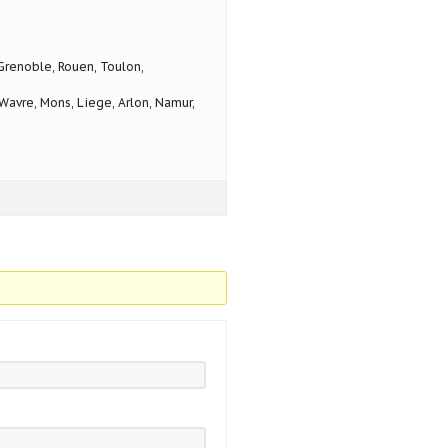
 Grenoble, Rouen, Toulon,
avre, Mons, Liege, Arlon, Namur,