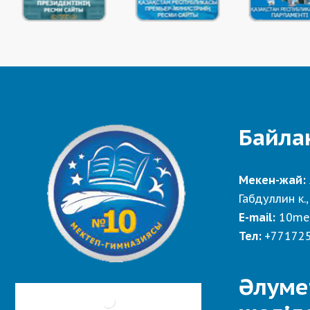
Байла
Мекен-жай:
Габдуллин к.,
E-mail:
10me
Тел:
+77172
Әлуме