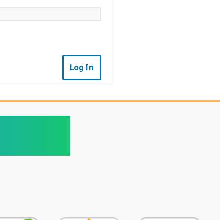
Log In