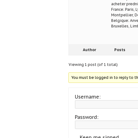
acheter predn
France: Paris, 
Montpellier, D
Belgique: Anve
Bruxelles, Lim
Author
Posts
Viewing 1 post (of 1 total)
You must be logged in to reply to th
Username:
Password:
Keep me signed