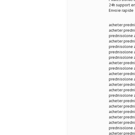
24h support en
Envoie rapide
acheter predn
acheter predni
prednisolone 
acheter predn
prednisolone a
prednisolone a
prednisolone 
acheter predni
prednisolone a
acheter predn
prednisolone a
acheter predn
acheter predn
prednisolone a
acheter predni
acheter predni
acheter predni
acheter predn
acheter predni
prednisolone a
acheter predni