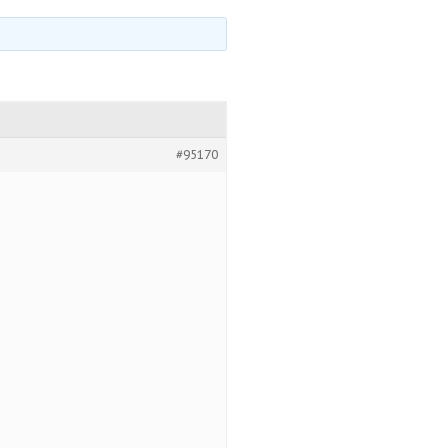
#95170