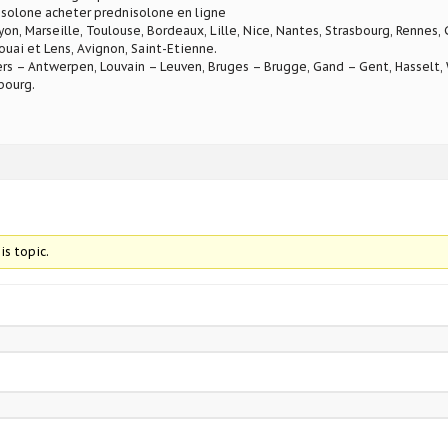
isolone acheter prednisolone en ligne
Lyon, Marseille, Toulouse, Bordeaux, Lille, Nice, Nantes, Strasbourg, Rennes,
ouai et Lens, Avignon, Saint-Etienne.
rs – Antwerpen, Louvain – Leuven, Bruges – Brugge, Gand – Gent, Hasselt, W
bourg.
is topic.