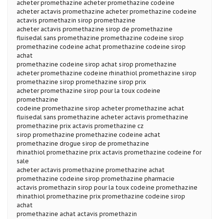
acheter promethazine acheter promethazine codeine
acheter actavis promethazine acheter promethazine codeine
actavis promethazin sirop promethazine
acheter actavis promethazine sirop de promethazine
fluisedal sans promethazine promethazine codeine sirop
promethazine codeine achat promethazine codeine sirop
achat
promethazine codeine sirop achat sirop promethazine
acheter promethazine codeine rhinathiol promethazine sirop
promethazine sirop promethazine sirop prix
acheter promethazine sirop pour la toux codeine
promethazine
codeine promethazine sirop acheter promethazine achat
fluisedal sans promethazine acheter actavis promethazine
promethazine prix actavis promethazine cz
sirop promethazine promethazine codeine achat
promethazine drogue sirop de promethazine
rhinathiol promethazine prix actavis promethazine codeine for
sale
acheter actavis promethazine promethazine achat
promethazine codeine sirop promethazine pharmacie
actavis promethazin sirop pour la toux codeine promethazine
rhinathiol promethazine prix promethazine codeine sirop
achat
promethazine achat actavis promethazin