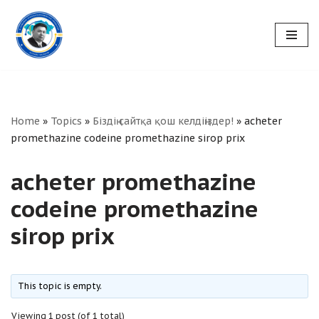
Skip
to
content
Home
»
Topics
»
Біздің сайтқа қош келдіңіздер!
»
acheter
promethazine codeine promethazine sirop prix
acheter promethazine
codeine promethazine
sirop prix
This topic is empty.
Viewing 1 post (of 1 total)