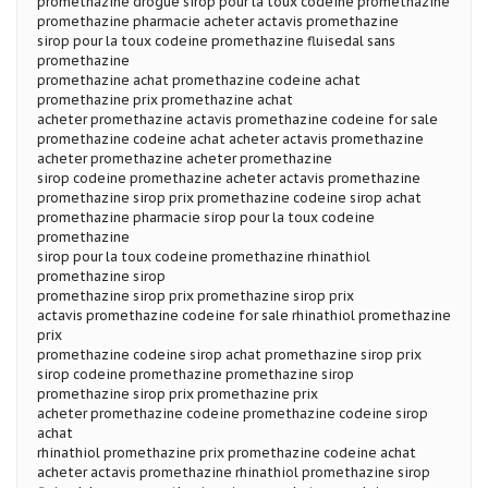
promethazine drogue sirop pour la toux codeine promethazine
promethazine pharmacie acheter actavis promethazine
sirop pour la toux codeine promethazine fluisedal sans
promethazine
promethazine achat promethazine codeine achat
promethazine prix promethazine achat
acheter promethazine actavis promethazine codeine for sale
promethazine codeine achat acheter actavis promethazine
acheter promethazine acheter promethazine
sirop codeine promethazine acheter actavis promethazine
promethazine sirop prix promethazine codeine sirop achat
promethazine pharmacie sirop pour la toux codeine
promethazine
sirop pour la toux codeine promethazine rhinathiol
promethazine sirop
promethazine sirop prix promethazine sirop prix
actavis promethazine codeine for sale rhinathiol promethazine
prix
promethazine codeine sirop achat promethazine sirop prix
sirop codeine promethazine promethazine sirop
promethazine sirop prix promethazine prix
acheter promethazine codeine promethazine codeine sirop
achat
rhinathiol promethazine prix promethazine codeine achat
acheter actavis promethazine rhinathiol promethazine sirop