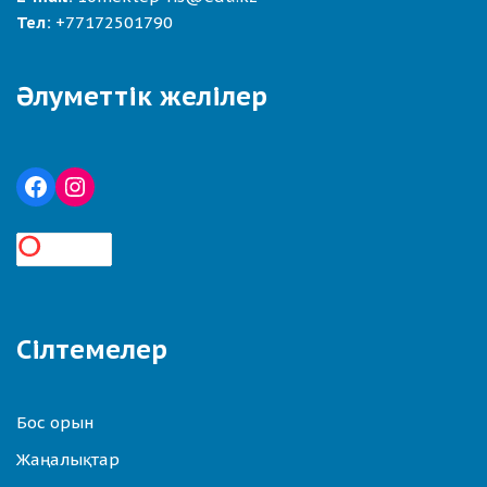
Тел:
+77172501790
Әлуметтік желілер
Сілтемелер
Бос орын
Жаңалықтар