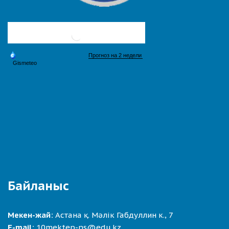
Байланыс
Мекен-жай:
Астана қ. Мәлік Габдуллин к., 7
E-mail:
10mektep-ns@edu.kz