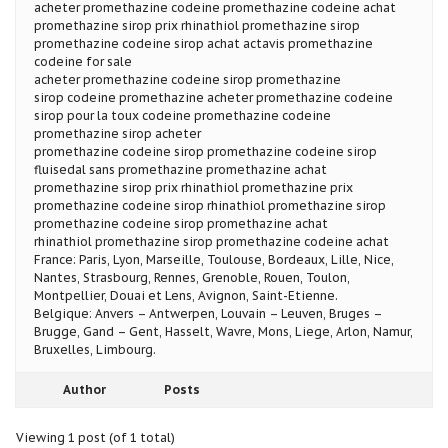
acheter promethazine codeine promethazine codeine achat
promethazine sirop prix rhinathiol promethazine sirop
promethazine codeine sirop achat actavis promethazine
codeine for sale
acheter promethazine codeine sirop promethazine
sirop codeine promethazine acheter promethazine codeine
sirop pour la toux codeine promethazine codeine
promethazine sirop acheter
promethazine codeine sirop promethazine codeine sirop
fluisedal sans promethazine promethazine achat
promethazine sirop prix rhinathiol promethazine prix
promethazine codeine sirop rhinathiol promethazine sirop
promethazine codeine sirop promethazine achat
rhinathiol promethazine sirop promethazine codeine achat
France: Paris, Lyon, Marseille, Toulouse, Bordeaux, Lille, Nice,
Nantes, Strasbourg, Rennes, Grenoble, Rouen, Toulon,
Montpellier, Douai et Lens, Avignon, Saint-Etienne.
Belgique: Anvers – Antwerpen, Louvain – Leuven, Bruges –
Brugge, Gand – Gent, Hasselt, Wavre, Mons, Liege, Arlon, Namur,
Bruxelles, Limbourg.
Author
Posts
Viewing 1 post (of 1 total)