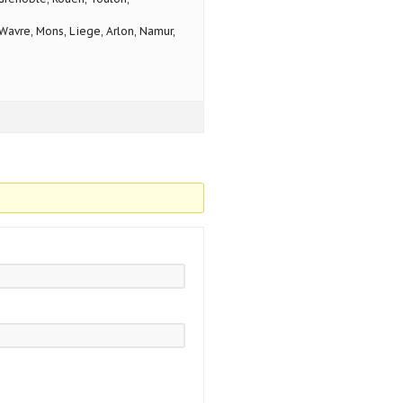
avre, Mons, Liege, Arlon, Namur,