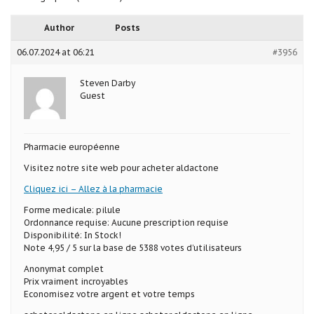
Author
Posts
06.07.2024 at 06:21
#3956
Steven Darby
Guest
Pharmacie européenne
Visitez notre site web pour acheter aldactone
Cliquez ici – Allez à la pharmacie
Forme medicale: pilule
Ordonnance requise: Aucune prescription requise
Disponibilité: In Stock!
Note 4,95 / 5 sur la base de 5388 votes d’utilisateurs
Anonymat complet
Prix vraiment incroyables
Economisez votre argent et votre temps