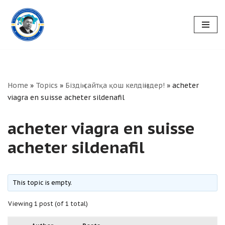
Skip
to
content
Home
»
Topics
»
Біздің сайтқа қош келдіңіздер!
»
acheter
viagra en suisse acheter sildenafil
acheter viagra en suisse
acheter sildenafil
This topic is empty.
Viewing 1 post (of 1 total)