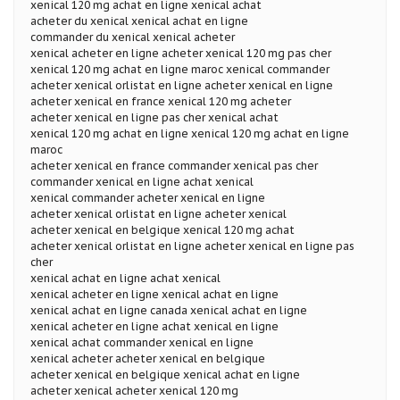
xenical 120 mg achat en ligne xenical achat
acheter du xenical xenical achat en ligne
commander du xenical xenical acheter
xenical acheter en ligne acheter xenical 120 mg pas cher
xenical 120 mg achat en ligne maroc xenical commander
acheter xenical orlistat en ligne acheter xenical en ligne
acheter xenical en france xenical 120 mg acheter
acheter xenical en ligne pas cher xenical achat
xenical 120 mg achat en ligne xenical 120 mg achat en ligne
maroc
acheter xenical en france commander xenical pas cher
commander xenical en ligne achat xenical
xenical commander acheter xenical en ligne
acheter xenical orlistat en ligne acheter xenical
acheter xenical en belgique xenical 120 mg achat
acheter xenical orlistat en ligne acheter xenical en ligne pas
cher
xenical achat en ligne achat xenical
xenical acheter en ligne xenical achat en ligne
xenical achat en ligne canada xenical achat en ligne
xenical acheter en ligne achat xenical en ligne
xenical achat commander xenical en ligne
xenical acheter acheter xenical en belgique
acheter xenical en belgique xenical achat en ligne
acheter xenical acheter xenical 120 mg