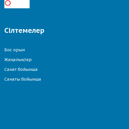
Сілтемелер
Бос орын
Жаңалықтар
Санат бойынша
Санаты бойынша