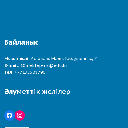
Байланыс
Мекен-жай:
Астана қ. Мәлік Габдуллин к., 7
E-mail:
10mektep-ns@edu.kz
Тел:
+77172501790
Әлуметтік желілер