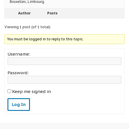
Bruxelles, Limbourg.
Author
Posts
Viewing 1 post (of 1 total)
You must be logged in to reply to this topic.
Username:
Password:
Keep me signed in
Log In