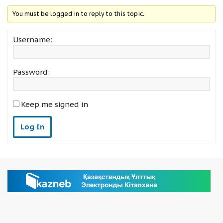
You must be logged in to reply to this topic.
Username:
Password:
Keep me signed in
Log In