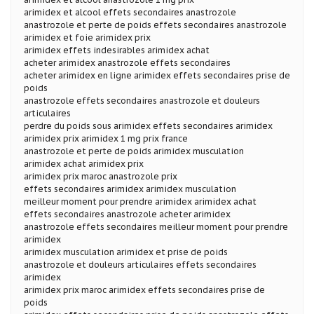
arimidex et alcool effets secondaires anastrozole
anastrozole et perte de poids effets secondaires anastrozole
arimidex et foie arimidex prix
arimidex effets indesirables arimidex achat
acheter arimidex anastrozole effets secondaires
acheter arimidex en ligne arimidex effets secondaires prise de
poids
anastrozole effets secondaires anastrozole et douleurs
articulaires
perdre du poids sous arimidex effets secondaires arimidex
arimidex prix arimidex 1 mg prix france
anastrozole et perte de poids arimidex musculation
arimidex achat arimidex prix
arimidex prix maroc anastrozole prix
effets secondaires arimidex arimidex musculation
meilleur moment pour prendre arimidex arimidex achat
effets secondaires anastrozole acheter arimidex
anastrozole effets secondaires meilleur moment pour prendre
arimidex
arimidex musculation arimidex et prise de poids
anastrozole et douleurs articulaires effets secondaires
arimidex
arimidex prix maroc arimidex effets secondaires prise de
poids