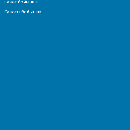
Санат бойынша
Санаты бойынша