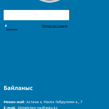
Байланыс
Мекен-жай:
Астана қ. Мәлік Габдуллин к., 7
E-mail:
10mektep-ns@edu.kz