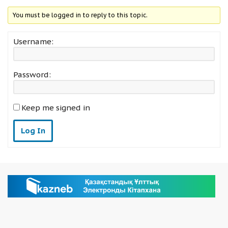
You must be logged in to reply to this topic.
Username:
Password:
Keep me signed in
Log In