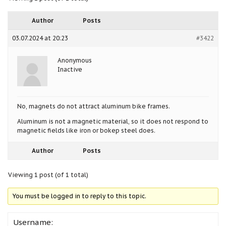
Author
Posts
03.07.2024 at 20:23
#3422
Anonymous
Inactive
No, magnets do not attract aluminum bike frames.
Aluminum is not a magnetic material, so it does not respond to
magnetic fields like iron or bokep steel does.
Author
Posts
Viewing 1 post (of 1 total)
You must be logged in to reply to this topic.
Username: