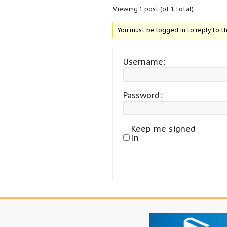
Viewing 1 post (of 1 total)
You must be logged in to reply to th
Username:
Password:
Keep me signed
in