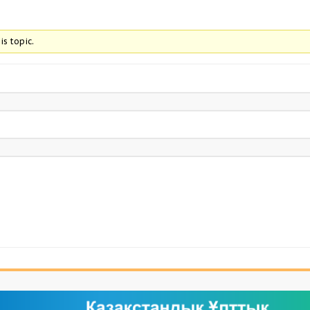
is topic.