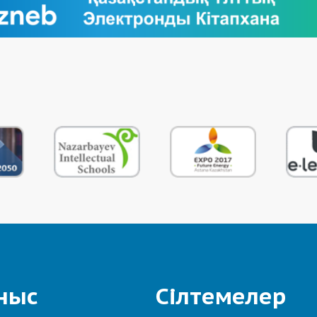
ныс
Сілтемелер