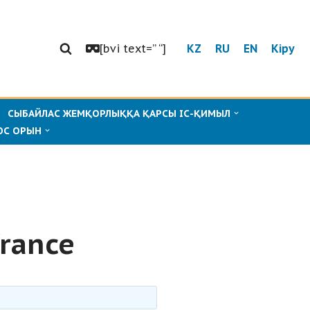
[bvi text=” “]
KZ
RU
EN
Кіру
СЫБАЙЛАС ЖЕМҚОРЛЫҚҚА ҚАРСЫ ІС-ҚИМЫЛ
ОС ОРЫН
france