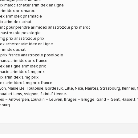
ix maroc acheter arimidex en ligne
arimidex prix maroc
dex arimidex pharmacie
ix arimidex achat
nt pour prendre arimidex anastrozole prix maroc
 anastrozole posologie
mg prix anastrozole prix
ex acheter arimidex en ligne
arimidex achat
prix france anastrozole posologie
maroc arimidex prix france
ex en ligne arimidex prix
macie arimidex 1 mg prix
ix arimidex 1 mg prix
ex arimidex 1 mg prix france
Lyon, Marseille, Toulouse, Bordeaux, Lille, Nice, Nantes, Strasbourg, Rennes,
ouai et Lens, Avignon, Saint-Etienne.
rs – Antwerpen, Louvain – Leuven, Bruges – Brugge, Gand – Gent, Hasselt, W
bourg.