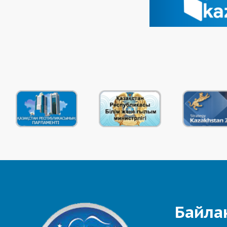
Байла