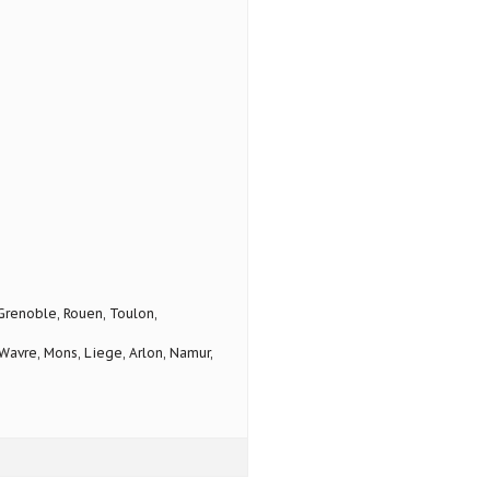
 Grenoble, Rouen, Toulon,
avre, Mons, Liege, Arlon, Namur,