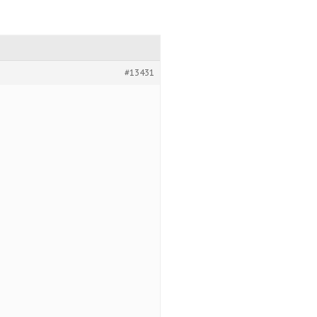
#13431