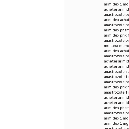
arimidex 1 mg 
acheter arimid
anastrozole po
arimidex achat
anastrozole pr
arimidex phar
arimidex prix 
anastrozole pr
meilleur mome
arimidex achat
anastrozole po
acheter arimid
acheter arimid
anastrozole ze
anastrozole 1 
anastrozole pr
arimidex prix
anastrozole 1 
acheter arimid
acheter arimid
arimidex phar
anastrozole pr
arimidex 1 mg 
arimidex 1 mg 
anastrozole p