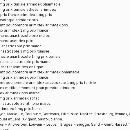
mg prix tunisie arimidex pharmacie
mg prix tunisie acheter arimidex
prix france arimidex 1 mg prix
osologie arimidex prix
nt pour prendre arimidex arimidex prix
ix arimidex 1 mg prix france
maroc anastrozole prix maroc
maroc arimidex prix
 anastrozole prix maroc
anastrozole 1 mg prix tunisie
acie anastrozole 1 mg prix tunisie
france anastrozole prix maroc
acheter arimidex en ligne
nt pour prendre arimidex arimidex pharmacie
mg prix arimidex prix france
t pour prendre arimidex anastrozole 1 mg prix tunisie
dex meilleur moment pour prendre arimidex
ex arimidex prix maroc
mg prix arimidex achat
anastrozole zenith prix maroc
arimidex 1 mg prix france
Lyon, Marseille, Toulouse, Bordeaux, Lille, Nice, Nantes, Strasbourg, Rennes,
ouai et Lens, Avignon, Saint-Etienne.
rs – Antwerpen, Louvain – Leuven, Bruges – Brugge, Gand – Gent, Hasselt, W
bourg.