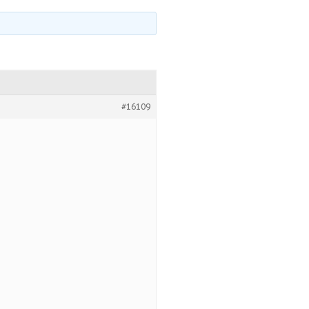
#16109