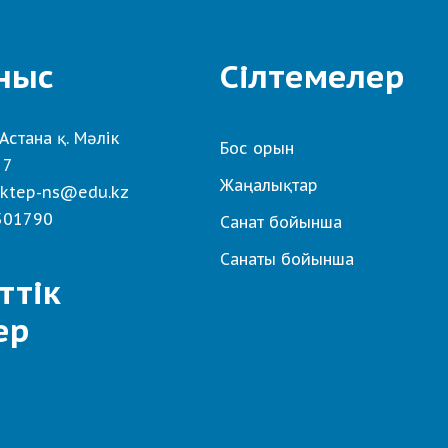
ныс
Сілтемелер
Астана қ. Мәлік
Бос орын
 7
Жаңалықтар
ktep-ns@edu.kz
501790
Санат бойынша
Санаты бойынша
ттік
ер