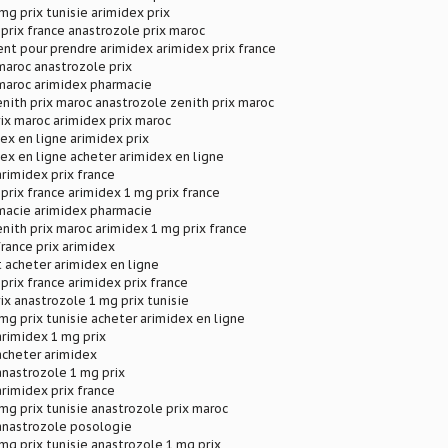
mg prix tunisie arimidex prix
prix france anastrozole prix maroc
nt pour prendre arimidex arimidex prix france
maroc anastrozole prix
 maroc arimidex pharmacie
nith prix maroc anastrozole zenith prix maroc
ix maroc arimidex prix maroc
ex en ligne arimidex prix
ex en ligne acheter arimidex en ligne
arimidex prix france
prix france arimidex 1 mg prix france
macie arimidex pharmacie
nith prix maroc arimidex 1 mg prix france
france prix arimidex
 acheter arimidex en ligne
prix france arimidex prix france
ix anastrozole 1 mg prix tunisie
mg prix tunisie acheter arimidex en ligne
arimidex 1 mg prix
acheter arimidex
anastrozole 1 mg prix
arimidex prix france
mg prix tunisie anastrozole prix maroc
 anastrozole posologie
mg prix tunisie anastrozole 1 mg prix