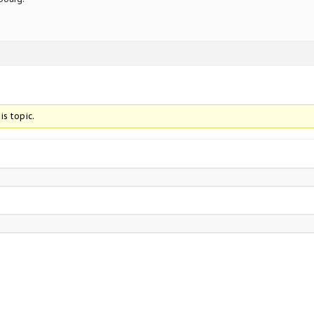
is topic.