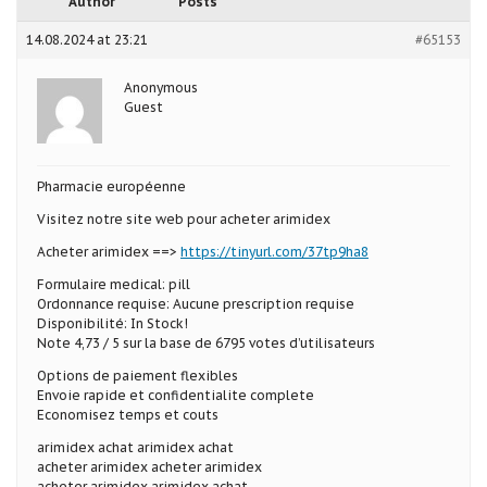
Author
Posts
14.08.2024 at 23:21
#65153
Anonymous
Guest
Pharmacie européenne
Visitez notre site web pour acheter arimidex
Acheter arimidex ==>
https://tinyurl.com/37tp9ha8
Formulaire medical: pill
Ordonnance requise: Aucune prescription requise
Disponibilité: In Stock!
Note 4,73 / 5 sur la base de 6795 votes d’utilisateurs
Options de paiement flexibles
Envoie rapide et confidentialite complete
Economisez temps et couts
arimidex achat arimidex achat
acheter arimidex acheter arimidex
acheter arimidex arimidex achat