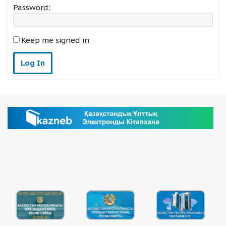
Password:
Keep me signed in
Log In