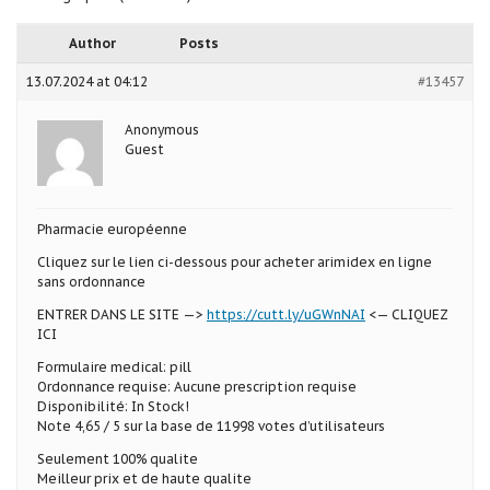
Author
Posts
13.07.2024 at 04:12
#13457
Anonymous
Guest
Pharmacie européenne
Cliquez sur le lien ci-dessous pour acheter arimidex en ligne
sans ordonnance
ENTRER DANS LE SITE —>
https://cutt.ly/uGWnNAI
<— CLIQUEZ
ICI
Formulaire medical: pill
Ordonnance requise: Aucune prescription requise
Disponibilité: In Stock!
Note 4,65 / 5 sur la base de 11998 votes d’utilisateurs
Seulement 100% qualite
Meilleur prix et de haute qualite