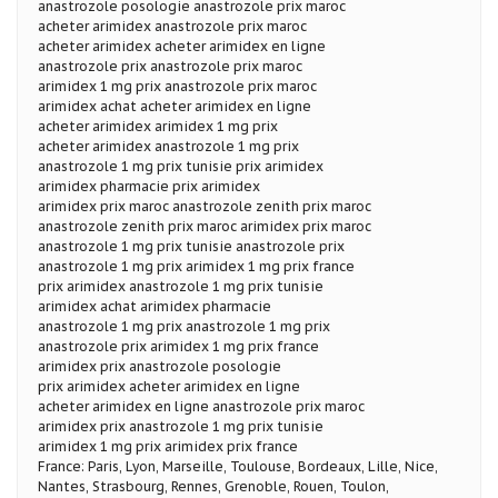
anastrozole posologie anastrozole prix maroc
acheter arimidex anastrozole prix maroc
acheter arimidex acheter arimidex en ligne
anastrozole prix anastrozole prix maroc
arimidex 1 mg prix anastrozole prix maroc
arimidex achat acheter arimidex en ligne
acheter arimidex arimidex 1 mg prix
acheter arimidex anastrozole 1 mg prix
anastrozole 1 mg prix tunisie prix arimidex
arimidex pharmacie prix arimidex
arimidex prix maroc anastrozole zenith prix maroc
anastrozole zenith prix maroc arimidex prix maroc
anastrozole 1 mg prix tunisie anastrozole prix
anastrozole 1 mg prix arimidex 1 mg prix france
prix arimidex anastrozole 1 mg prix tunisie
arimidex achat arimidex pharmacie
anastrozole 1 mg prix anastrozole 1 mg prix
anastrozole prix arimidex 1 mg prix france
arimidex prix anastrozole posologie
prix arimidex acheter arimidex en ligne
acheter arimidex en ligne anastrozole prix maroc
arimidex prix anastrozole 1 mg prix tunisie
arimidex 1 mg prix arimidex prix france
France: Paris, Lyon, Marseille, Toulouse, Bordeaux, Lille, Nice,
Nantes, Strasbourg, Rennes, Grenoble, Rouen, Toulon,