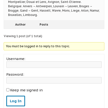
Montpellier, Douai et Lens, Avignon, Saint-Etienne.
Belgique: Anvers – Antwerpen, Louvain – Leuven, Bruges –
Brugge, Gand – Gent, Hasselt, Wavre, Mons, Liege, Arlon, Namur,
Bruxelles, Limbourg.
Author
Posts
Viewing 1 post (of 1 total)
You must be logged in to reply to this topic.
Username:
Password:
Keep me signed in
Log In