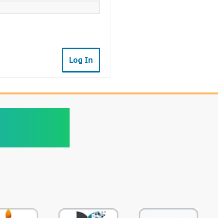
Log In