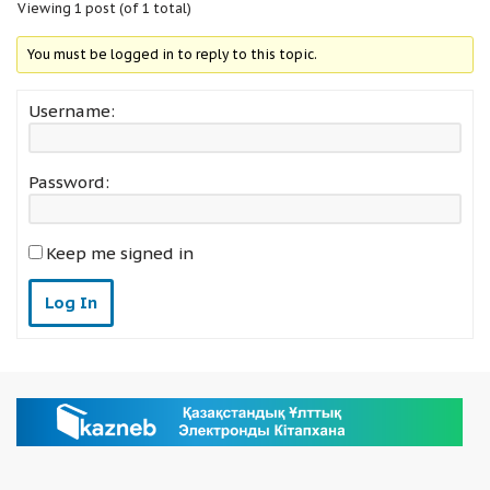
Viewing 1 post (of 1 total)
You must be logged in to reply to this topic.
Username:
Password:
Keep me signed in
Log In