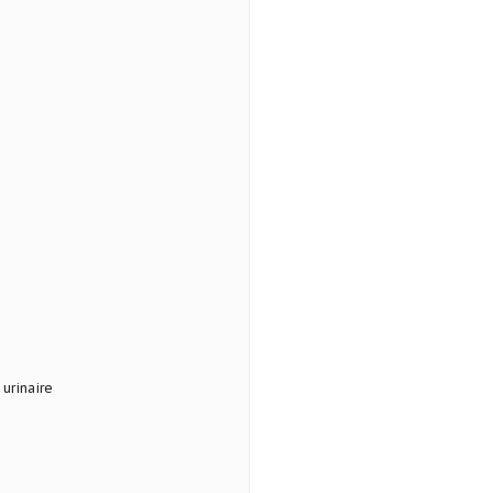
urinaire