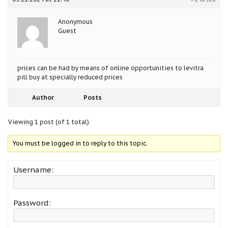
Anonymous
Guest
prices can be had by means of online opportunities to
levitra
pill buy at specially reduced prices
Author
Posts
Viewing 1 post (of 1 total)
You must be logged in to reply to this topic.
Username:
Password: