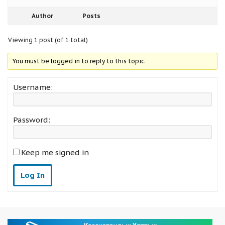
Author
Posts
Viewing 1 post (of 1 total)
You must be logged in to reply to this topic.
Username:
Password:
Keep me signed in
Log In