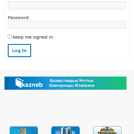
Password:
Keep me signed in
Log In