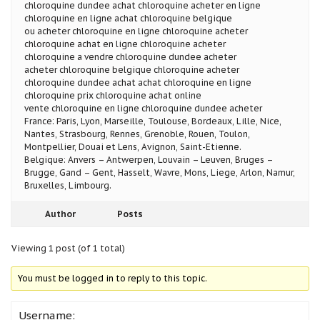
chloroquine dundee achat chloroquine acheter en ligne
chloroquine en ligne achat chloroquine belgique
ou acheter chloroquine en ligne chloroquine acheter
chloroquine achat en ligne chloroquine acheter
chloroquine a vendre chloroquine dundee acheter
acheter chloroquine belgique chloroquine acheter
chloroquine dundee achat achat chloroquine en ligne
chloroquine prix chloroquine achat online
vente chloroquine en ligne chloroquine dundee acheter
France: Paris, Lyon, Marseille, Toulouse, Bordeaux, Lille, Nice,
Nantes, Strasbourg, Rennes, Grenoble, Rouen, Toulon,
Montpellier, Douai et Lens, Avignon, Saint-Etienne.
Belgique: Anvers – Antwerpen, Louvain – Leuven, Bruges –
Brugge, Gand – Gent, Hasselt, Wavre, Mons, Liege, Arlon, Namur,
Bruxelles, Limbourg.
Author
Posts
Viewing 1 post (of 1 total)
You must be logged in to reply to this topic.
Username: