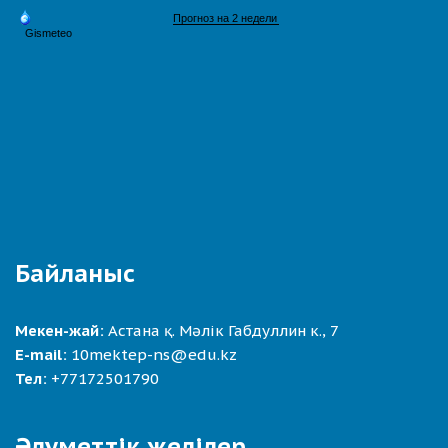
Байланыс
Мекен-жай:
Астана қ. Мәлік Габдуллин к., 7
E-mail:
10mektep-ns@edu.kz
Тел:
+77172501790
Әлуметтік желілер