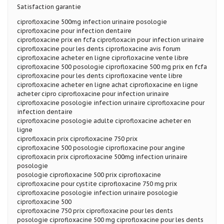
Satisfaction garantie
ciprofloxacine 500mg infection urinaire posologie
ciprofloxacine pour infection dentaire
ciprofloxacine prix en fcfa ciprofloxacin pour infection urinaire
ciprofloxacine pour les dents ciprofloxacine avis forum
ciprofloxacine acheter en ligne ciprofloxacine vente libre
ciprofloxacine 500 posologie ciprofloxacine 500 mg prix en fcfa
ciprofloxacine pour les dents ciprofloxacine vente libre
ciprofloxacine acheter en ligne achat ciprofloxacine en ligne
acheter cipro ciprofloxacine pour infection urinaire
ciprofloxacine posologie infection urinaire ciprofloxacine pour
infection dentaire
ciprofloxacine posologie adulte ciprofloxacine acheter en
ligne
ciprofloxacin prix ciprofloxacine 750 prix
ciprofloxacine 500 posologie ciprofloxacine pour angine
ciprofloxacin prix ciprofloxacine 500mg infection urinaire
posologie
posologie ciprofloxacine 500 prix ciprofloxacine
ciprofloxacine pour cystite ciprofloxacine 750 mg prix
ciprofloxacine posologie infection urinaire posologie
ciprofloxacine 500
ciprofloxacine 750 prix ciprofloxacine pour les dents
posologie ciprofloxacine 500 mg ciprofloxacine pour les dents