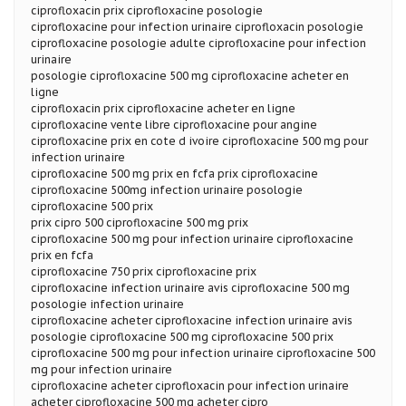
ciprofloxacin prix ciprofloxacine posologie
ciprofloxacine pour infection urinaire ciprofloxacin posologie
ciprofloxacine posologie adulte ciprofloxacine pour infection
urinaire
posologie ciprofloxacine 500 mg ciprofloxacine acheter en
ligne
ciprofloxacin prix ciprofloxacine acheter en ligne
ciprofloxacine vente libre ciprofloxacine pour angine
ciprofloxacine prix en cote d ivoire ciprofloxacine 500 mg pour
infection urinaire
ciprofloxacine 500 mg prix en fcfa prix ciprofloxacine
ciprofloxacine 500mg infection urinaire posologie
ciprofloxacine 500 prix
prix cipro 500 ciprofloxacine 500 mg prix
ciprofloxacine 500 mg pour infection urinaire ciprofloxacine
prix en fcfa
ciprofloxacine 750 prix ciprofloxacine prix
ciprofloxacine infection urinaire avis ciprofloxacine 500 mg
posologie infection urinaire
ciprofloxacine acheter ciprofloxacine infection urinaire avis
posologie ciprofloxacine 500 mg ciprofloxacine 500 prix
ciprofloxacine 500 mg pour infection urinaire ciprofloxacine 500
mg pour infection urinaire
ciprofloxacine acheter ciprofloxacin pour infection urinaire
acheter ciprofloxacine 500 mg acheter cipro