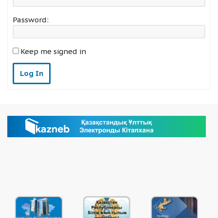
Password:
Keep me signed in
Log In